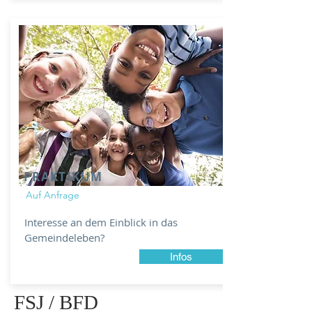
PRAKTIKUM
Auf Anfrage
Interesse an dem Einblick in das
Gemeindeleben?
Infos
FSJ / BFD