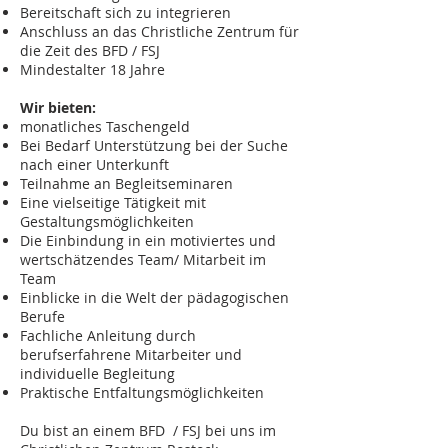
Bereitschaft sich zu integrieren
Anschluss an das Christliche Zentrum für
die Zeit des BFD / FSJ
Mindestalter 18 Jahre
Wir bieten:
monatliches Taschengeld
Bei Bedarf Unterstützung bei der Suche
nach einer Unterkunft
Teilnahme an Begleitseminaren
Eine vielseitige Tätigkeit mit
Gestaltungsmöglichkeiten
Die Einbindung in ein motiviertes und
wertschätzendes Team/ Mitarbeit im
Team
Einblicke in die Welt der pädagogischen
Berufe
Fachliche Anleitung durch
berufserfahrene Mitarbeiter und
individuelle Begleitung
Praktische Entfaltungsmöglichkeiten
Du bist an einem BFD / FSJ bei uns im