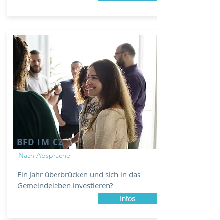
BFD IM CZ
Nach Absprache
Ein Jahr überbrücken und sich in das
Gemeindeleben investieren?
Infos