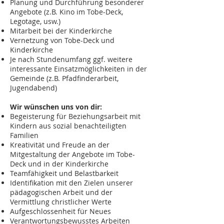
Planung und Durchführung besonderer
Angebote (z.B. Kino im Tobe-Deck,
Legotage, usw.)
Mitarbeit bei der Kinderkirche
Vernetzung von Tobe-Deck und
Kinderkirche
Je nach Stundenumfang ggf. weitere
interessante Einsatzmöglichkeiten in der
Gemeinde (z.B. Pfadfinderarbeit,
Jugendabend)
Wir wünschen uns von dir:
Begeisterung für Beziehungsarbeit mit
Kindern aus sozial benachteiligten
Familien
Kreativität und Freude an der
Mitgestaltung der Angebote im Tobe-
Deck und in der Kinderkirche
Teamfähigkeit und Belastbarkeit
Identifikation mit den Zielen unserer
pädagogischen Arbeit und der
Vermittlung christlicher Werte
Aufgeschlossenheit für Neues
Verantwortungsbewusstes Arbeiten