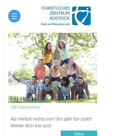
FSJ IM CZ
Ab September
Ab Herbst nichts vor? Ein Jahr für Gott?
Melde dich bei uns!
Infos