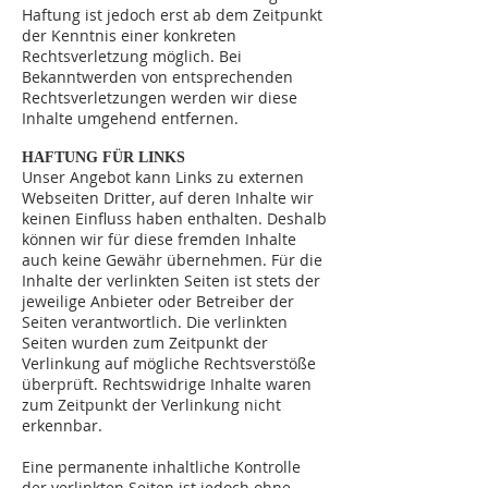
Haftung ist jedoch erst ab dem Zeitpunkt
der Kenntnis einer konkreten
Rechtsverletzung möglich. Bei
Bekanntwerden von entsprechenden
Rechtsverletzungen werden wir diese
Inhalte umgehend entfernen.
HAFTUNG FÜR LINKS
Unser Angebot kann Links zu externen
Webseiten Dritter, auf deren Inhalte wir
keinen Einfluss haben enthalten. Deshalb
können wir für diese fremden Inhalte
auch keine Gewähr übernehmen. Für die
Inhalte der verlinkten Seiten ist stets der
jeweilige Anbieter oder Betreiber der
Seiten verantwortlich. Die verlinkten
Seiten wurden zum Zeitpunkt der
Verlinkung auf mögliche Rechtsverstöße
überprüft. Rechtswidrige Inhalte waren
zum Zeitpunkt der Verlinkung nicht
erkennbar.
Eine permanente inhaltliche Kontrolle
der verlinkten Seiten ist jedoch ohne