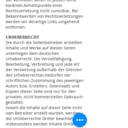
konkrete Anhaltspunkte einer
Rechtsverletzung nicht zumutbar. Bei
Bekanntwerden von Rechtsverletzungen
werden wir derartige Links umgehend
entfernen.
URHEBERRECHT
Die durch die Seitenbetreiber erstellten
Inhalte und Werke auf diesen Seiten
unterliegen dem deutschen
Urheberrecht. Die Vervielfältigung,
Bearbeitung, Verbreitung und jede Art
der Verwertung außerhalb der Grenzen
des Urheberrechtes bedürfen der
schriftlichen Zustimmung des jeweiligen
Autors bzw. Erstellers. Downloads und
Kopien dieser Seite sind nur für den
privaten, nicht kommerziellen Gebrauch
gestattet.
Soweit die Inhalte auf dieser Seite nicht
vom Betreiber erstellt wurden, werden
die Urheberrechte Dritter beachtet.
Insbesondere werden Inhalte Dritter als