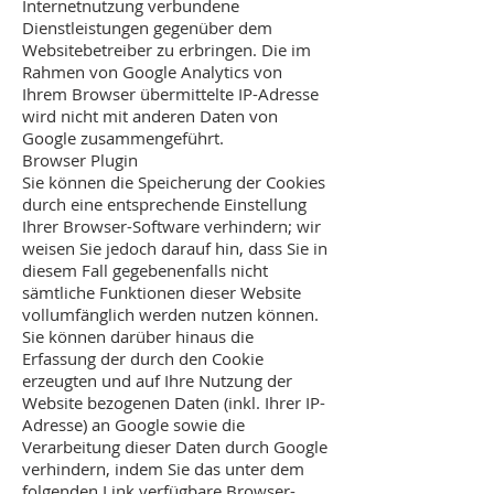
Internetnutzung verbundene
Dienstleistungen gegenüber dem
Websitebetreiber zu erbringen. Die im
Rahmen von Google Analytics von
Ihrem Browser übermittelte IP-Adresse
wird nicht mit anderen Daten von
Google zusammengeführt.
Browser Plugin
Sie können die Speicherung der Cookies
durch eine entsprechende Einstellung
Ihrer Browser-Software verhindern; wir
weisen Sie jedoch darauf hin, dass Sie in
diesem Fall gegebenenfalls nicht
sämtliche Funktionen dieser Website
vollumfänglich werden nutzen können.
Sie können darüber hinaus die
Erfassung der durch den Cookie
erzeugten und auf Ihre Nutzung der
Website bezogenen Daten (inkl. Ihrer IP-
Adresse) an Google sowie die
Verarbeitung dieser Daten durch Google
verhindern, indem Sie das unter dem
folgenden Link verfügbare Browser-