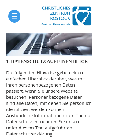
1. DATENSCHUTZ AUF EINEN BLICK
Die folgenden Hinweise geben einen
einfachen Überblick darüber, was mit
Ihren personenbezogenen Daten
passiert, wenn Sie unsere Website
besuchen. Personenbezogene Daten
sind alle Daten, mit denen Sie persönlich
identifiziert werden können.
Ausführliche Informationen zum Thema
Datenschutz entnehmen Sie unserer
unter diesem Text aufgeführten
Datenschutzerklärung.