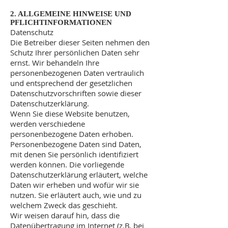
2. ALLGEMEINE HINWEISE UND
PFLICHTINFORMATIONEN
Datenschutz
Die Betreiber dieser Seiten nehmen den
Schutz Ihrer persönlichen Daten sehr
ernst. Wir behandeln Ihre
personenbezogenen Daten vertraulich
und entsprechend der gesetzlichen
Datenschutzvorschriften sowie dieser
Datenschutzerklärung.
Wenn Sie diese Website benutzen,
werden verschiedene
personenbezogene Daten erhoben.
Personenbezogene Daten sind Daten,
mit denen Sie persönlich identifiziert
werden können. Die vorliegende
Datenschutzerklärung erläutert, welche
Daten wir erheben und wofür wir sie
nutzen. Sie erläutert auch, wie und zu
welchem Zweck das geschieht.
Wir weisen darauf hin, dass die
Datenübertragung im Internet (z.B. bei