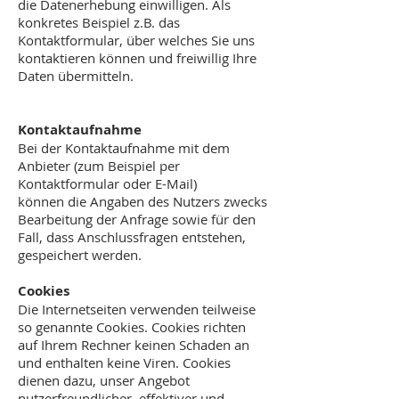
die Datenerhebung einwilligen. Als
konkretes Beispiel z.B. das
Kontaktformular, über welches Sie uns
kontaktieren können und freiwillig Ihre
Daten übermitteln.
Kontaktaufnahme
Bei der Kontaktaufnahme mit dem
Anbieter (zum Beispiel per
Kontaktformular oder E-Mail)
können die Angaben des Nutzers zwecks
Bearbeitung der Anfrage sowie für den
Fall, dass Anschlussfragen entstehen,
gespeichert werden.
Cookies
Die Internetseiten verwenden teilweise
so genannte Cookies. Cookies richten
auf Ihrem Rechner keinen Schaden an
und enthalten keine Viren. Cookies
dienen dazu, unser Angebot
nutzerfreundlicher, effektiver und