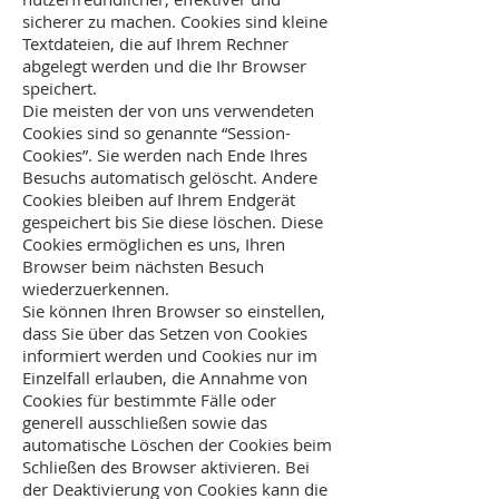
sicherer zu machen. Cookies sind kleine
Textdateien, die auf Ihrem Rechner
abgelegt werden und die Ihr Browser
speichert.
Die meisten der von uns verwendeten
Cookies sind so genannte “Session-
Cookies”. Sie werden nach Ende Ihres
Besuchs automatisch gelöscht. Andere
Cookies bleiben auf Ihrem Endgerät
gespeichert bis Sie diese löschen. Diese
Cookies ermöglichen es uns, Ihren
Browser beim nächsten Besuch
wiederzuerkennen.
Sie können Ihren Browser so einstellen,
dass Sie über das Setzen von Cookies
informiert werden und Cookies nur im
Einzelfall erlauben, die Annahme von
Cookies für bestimmte Fälle oder
generell ausschließen sowie das
automatische Löschen der Cookies beim
Schließen des Browser aktivieren. Bei
der Deaktivierung von Cookies kann die