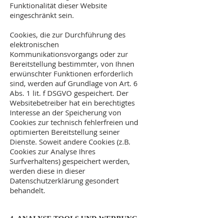
Funktionalität dieser Website
eingeschränkt sein.
Cookies, die zur Durchführung des
elektronischen
Kommunikationsvorgangs oder zur
Bereitstellung bestimmter, von Ihnen
erwünschter Funktionen erforderlich
sind, werden auf Grundlage von Art. 6
Abs. 1 lit. f DSGVO gespeichert. Der
Websitebetreiber hat ein berechtigtes
Interesse an der Speicherung von
Cookies zur technisch fehlerfreien und
optimierten Bereitstellung seiner
Dienste. Soweit andere Cookies (z.B.
Cookies zur Analyse Ihres
Surfverhaltens) gespeichert werden,
werden diese in dieser
Datenschutzerklärung gesondert
behandelt.