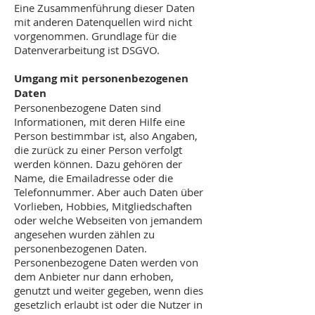
Eine Zusammenführung dieser Daten
mit anderen Datenquellen wird nicht
vorgenommen. Grundlage für die
Datenverarbeitung ist DSGVO.
Umgang mit personenbezogenen
Daten
Personenbezogene Daten sind
Informationen, mit deren Hilfe eine
Person bestimmbar ist, also Angaben,
die zurück zu einer Person verfolgt
werden können. Dazu gehören der
Name, die Emailadresse oder die
Telefonnummer. Aber auch Daten über
Vorlieben, Hobbies, Mitgliedschaften
oder welche Webseiten von jemandem
angesehen wurden zählen zu
personenbezogenen Daten.
Personenbezogene Daten werden von
dem Anbieter nur dann erhoben,
genutzt und weiter gegeben, wenn dies
gesetzlich erlaubt ist oder die Nutzer in