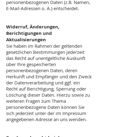
personenbezogenen Daten (z.B. Namen,
E-Mail-Adressen o. Ä.) entscheidet.
Widerruf, Änderungen,
Berichtigungen und
Aktualisierungen
Sie haben im Rahmen der geltenden
gesetzlichen Bestimmungen jederzeit
das Recht auf unentgeltliche Auskunft
über Ihre gespeicherten
personenbezogenen Daten, deren
Herkunft und Empfänger und den Zweck
der Datenverarbeitung und ggf. ein
Recht auf Berichtigung, Sperrung oder
Löschung dieser Daten. Hierzu sowie zu
weiteren Fragen zum Thema
personenbezogene Daten können Sie
sich jederzeit unter der im Impressum
angegebenen Adresse an uns wenden.