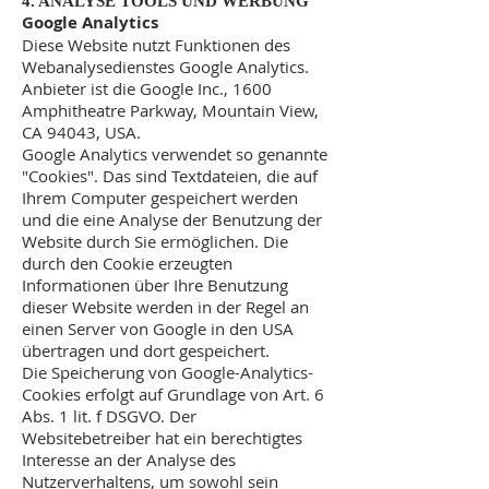
4. ANALYSE TOOLS UND WERBUNG
Google Analytics
Diese Website nutzt Funktionen des
Webanalysedienstes Google Analytics.
Anbieter ist die Google Inc., 1600
Amphitheatre Parkway, Mountain View,
CA 94043, USA.
Google Analytics verwendet so genannte
"Cookies". Das sind Textdateien, die auf
Ihrem Computer gespeichert werden
und die eine Analyse der Benutzung der
Website durch Sie ermöglichen. Die
durch den Cookie erzeugten
Informationen über Ihre Benutzung
dieser Website werden in der Regel an
einen Server von Google in den USA
übertragen und dort gespeichert.
Die Speicherung von Google-Analytics-
Cookies erfolgt auf Grundlage von Art. 6
Abs. 1 lit. f DSGVO. Der
Websitebetreiber hat ein berechtigtes
Interesse an der Analyse des
Nutzerverhaltens, um sowohl sein