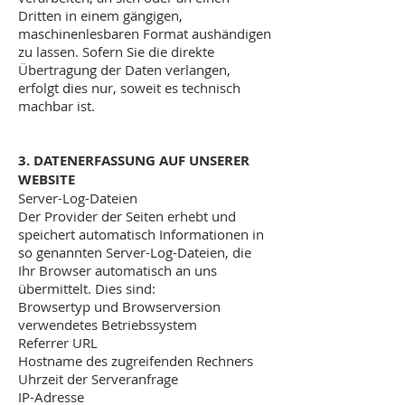
Dritten in einem gängigen,
maschinenlesbaren Format aushändigen
zu lassen. Sofern Sie die direkte
Übertragung der Daten verlangen,
erfolgt dies nur, soweit es technisch
machbar ist.
3. DATENERFASSUNG AUF UNSERER
WEBSITE
Server-Log-Dateien
Der Provider der Seiten erhebt und
speichert automatisch Informationen in
so genannten Server-Log-Dateien, die
Ihr Browser automatisch an uns
übermittelt. Dies sind:
Browsertyp und Browserversion
verwendetes Betriebssystem
Referrer URL
Hostname des zugreifenden Rechners
Uhrzeit der Serveranfrage
IP-Adresse