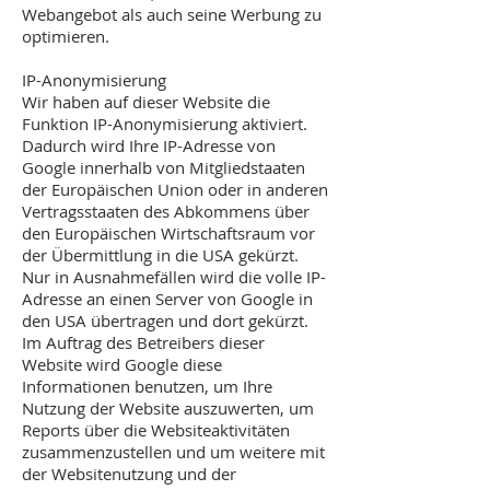
Webangebot als auch seine Werbung zu
optimieren.
IP-Anonymisierung
Wir haben auf dieser Website die
Funktion IP-Anonymisierung aktiviert.
Dadurch wird Ihre IP-Adresse von
Google innerhalb von Mitgliedstaaten
der Europäischen Union oder in anderen
Vertragsstaaten des Abkommens über
den Europäischen Wirtschaftsraum vor
der Übermittlung in die USA gekürzt.
Nur in Ausnahmefällen wird die volle IP-
Adresse an einen Server von Google in
den USA übertragen und dort gekürzt.
Im Auftrag des Betreibers dieser
Website wird Google diese
Informationen benutzen, um Ihre
Nutzung der Website auszuwerten, um
Reports über die Websiteaktivitäten
zusammenzustellen und um weitere mit
der Websitenutzung und der