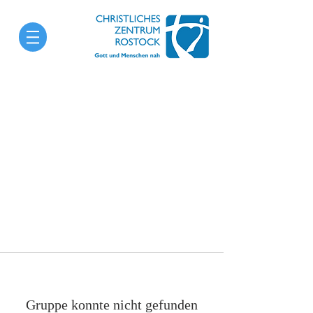
Gruppe konnte nicht gefunden