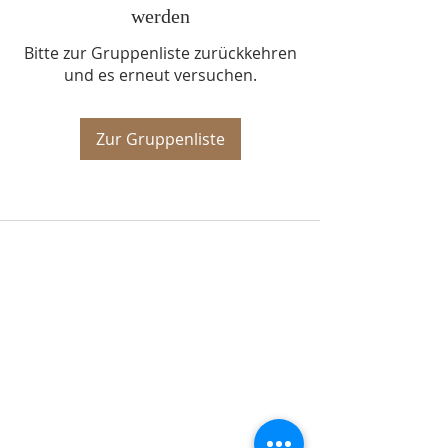
werden
Bitte zur Gruppenliste zurückkehren
und es erneut versuchen.
Zur Gruppenliste