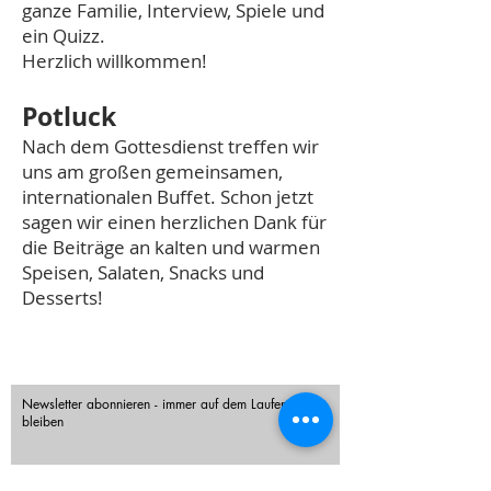
ganze Familie, Interview, Spiele und
ein Quizz.
Herzlich willkommen!
Potluck
Nach dem Gottesdienst treffen wir
uns am großen gemeinsamen,
internationalen Buffet. Schon jetzt
sagen wir einen herzlichen Dank für
die Beiträge an kalten und warmen
Speisen, Salaten, Snacks und
Desserts!
Newsletter abonnieren - immer auf dem Laufenden
bleiben
Vorname