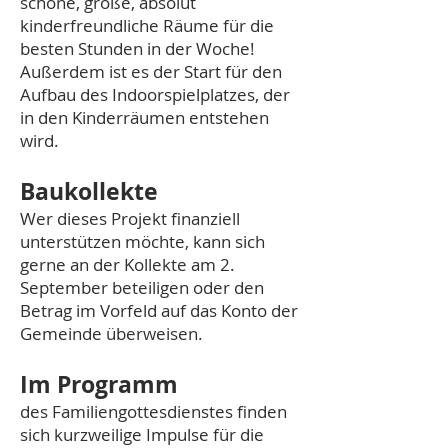
schöne, große, absolut
kinderfreundliche Räume für die
besten Stunden in der Woche!
Außerdem ist es der Start für den
Aufbau des Indoorspielplatzes, der
in den Kinderräumen entstehen
wird.
Baukollekte
Wer dieses Projekt finanziell
unterstützen möchte, kann sich
gerne an der Kollekte am 2.
September beteiligen oder den
Betrag im Vorfeld auf das Konto der
Gemeinde überweisen.
Im Programm
des Familiengottesdienstes finden
sich kurzweilige Impulse für die