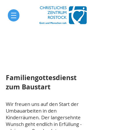
Familiengottesdienst
zum Baustart
Wir freuen uns auf den Start der
Umbauarbeiten in den
Kinderräumen. Der langersehnte
Wunsch geht endlich in Erfüllung -