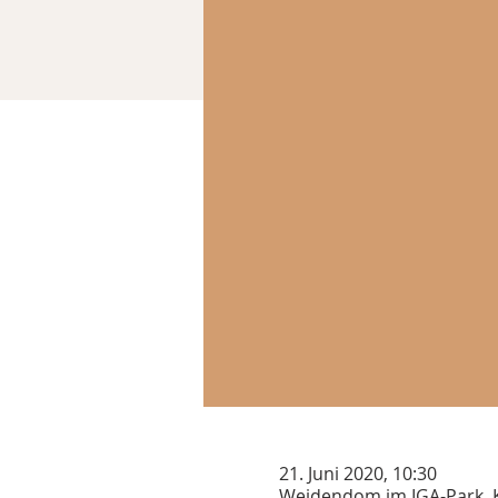
21. Juni 2020, 10:30
Weidendom im IGA-Park, 