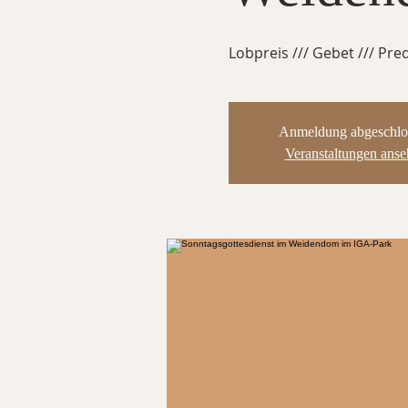
Lobpreis /// Gebet /// Pre
Anmeldung abgeschlo
Veranstaltungen ans