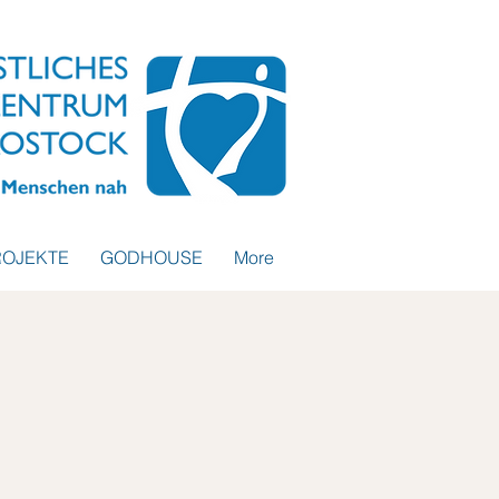
ROJEKTE
GODHOUSE
More