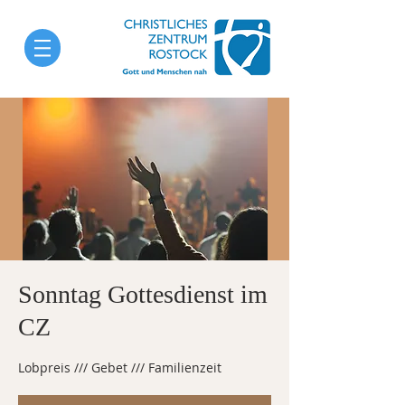
Sonntag Gottesdienst im
CZ
Lobpreis /// Gebet /// Familienzeit