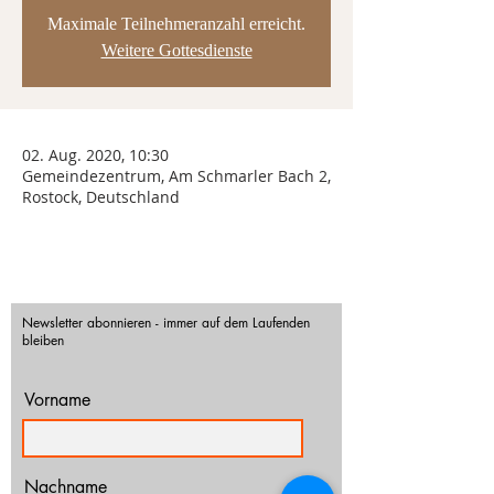
Maximale Teilnehmeranzahl erreicht.
Weitere Gottesdienste
02. Aug. 2020, 10:30
Gemeindezentrum, Am Schmarler Bach 2,
Rostock, Deutschland
Newsletter abonnieren - immer auf dem Laufenden
bleiben
Vorname
Nachname