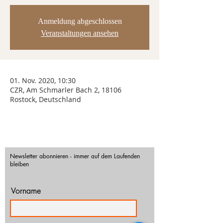
Anmeldung abgeschlossen
Veranstaltungen ansehen
01. Nov. 2020, 10:30
CZR, Am Schmarler Bach 2, 18106
Rostock, Deutschland
Newsletter abonnieren - immer auf dem Laufenden
bleiben
Vorname