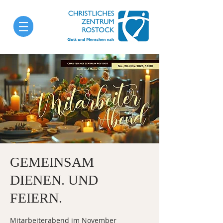
GEMEINSAM
DIENEN. UND
FEIERN.
Mitarbeiterabend im November