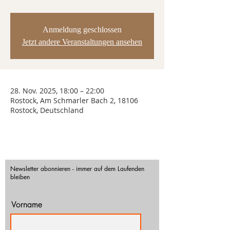
Anmeldung geschlossen
Jetzt andere Veranstaltungen ansehen
28. Nov. 2025, 18:00 – 22:00
Rostock, Am Schmarler Bach 2, 18106
Rostock, Deutschland
Newsletter abonnieren - immer auf dem Laufenden
bleiben
Vorname