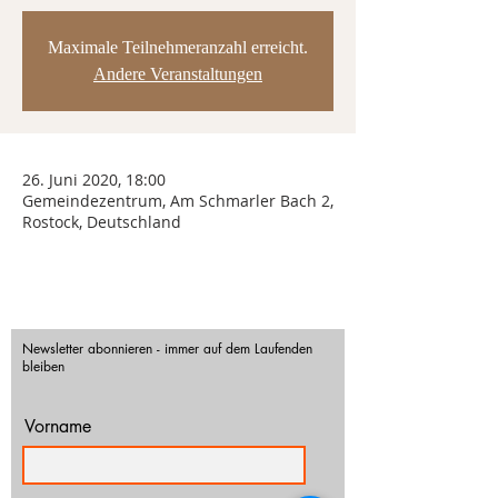
Maximale Teilnehmeranzahl erreicht.
Andere Veranstaltungen
26. Juni 2020, 18:00
Gemeindezentrum, Am Schmarler Bach 2,
Rostock, Deutschland
Newsletter abonnieren - immer auf dem Laufenden
bleiben
Vorname