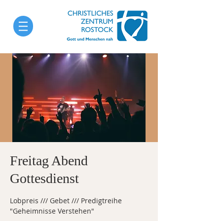
Freitag Abend
Gottesdienst
Lobpreis /// Gebet /// Predigtreihe
"Geheimnisse Verstehen"