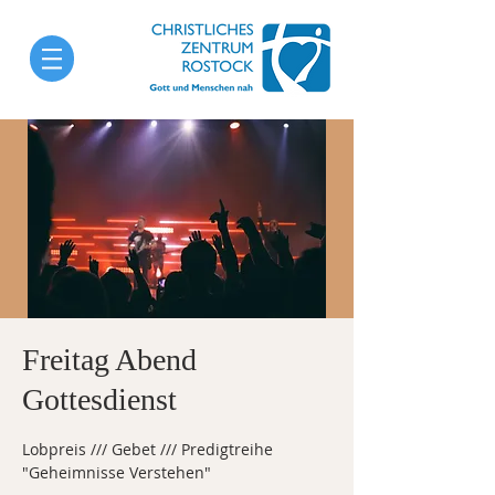
Freitag Abend
Gottesdienst
Lobpreis /// Gebet /// Predigtreihe
"Geheimnisse Verstehen"