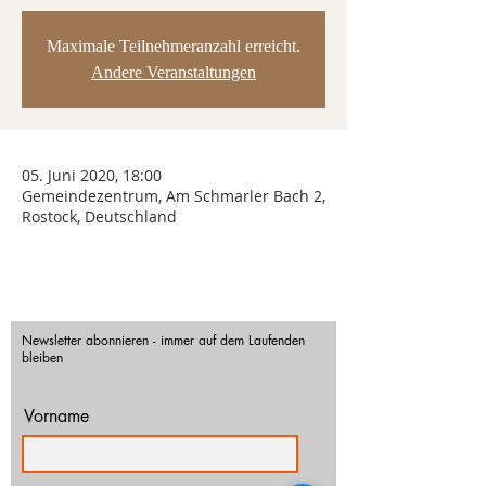
Maximale Teilnehmeranzahl erreicht.
Andere Veranstaltungen
05. Juni 2020, 18:00
Gemeindezentrum, Am Schmarler Bach 2,
Rostock, Deutschland
Newsletter abonnieren - immer auf dem Laufenden
bleiben
Vorname