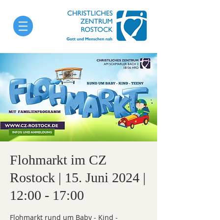
Flohmarkt im CZ
Rostock | 15. Juni 2024 |
12:00 - 17:00
Flohmarkt rund um Baby - Kind -