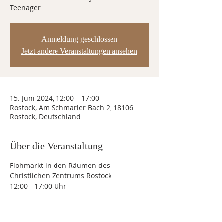
Teenager
Anmeldung geschlossen
Jetzt andere Veranstaltungen ansehen
15. Juni 2024, 12:00 – 17:00
Rostock, Am Schmarler Bach 2, 18106
Rostock, Deutschland
Über die Veranstaltung
Flohmarkt in den Räumen des 
Christlichen Zentrums Rostock
12:00 - 17:00 Uhr 