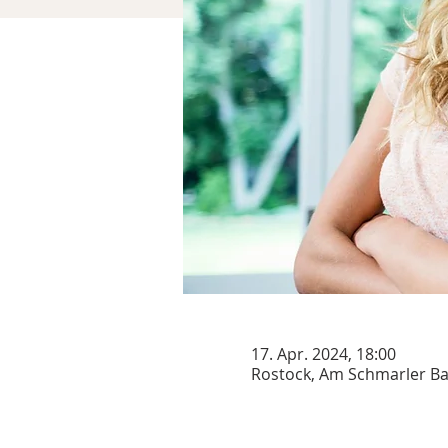
17. Apr. 2024, 18:00
Rostock, Am Schmarler Ba