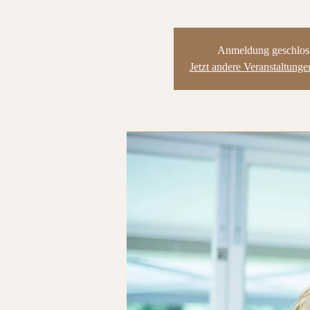
Anmeldung geschlos
Jetzt andere Veranstaltung