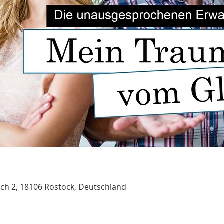
ch 2, 18106 Rostock, Deutschland