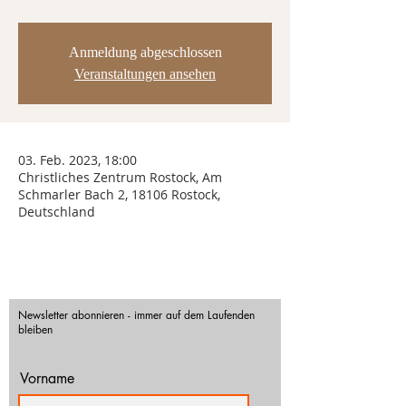
Anmeldung abgeschlossen
Veranstaltungen ansehen
03. Feb. 2023, 18:00
Christliches Zentrum Rostock, Am
Schmarler Bach 2, 18106 Rostock,
Deutschland
Newsletter abonnieren - immer auf dem Laufenden
bleiben
Vorname