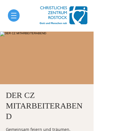
DER CZ
MITARBEITERABEN
D
Gemeinsam feiern und träumen.