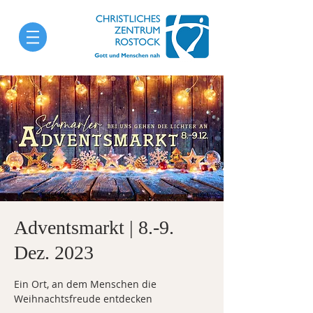
Adventsmarkt | 8.-9.
Dez. 2023
Ein Ort, an dem Menschen die