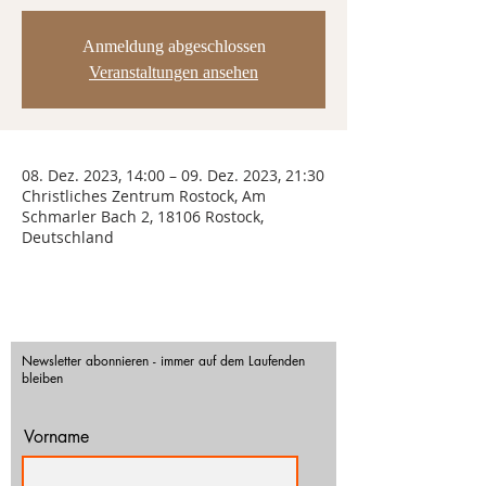
Anmeldung abgeschlossen
Veranstaltungen ansehen
08. Dez. 2023, 14:00 – 09. Dez. 2023, 21:30
Christliches Zentrum Rostock, Am
Schmarler Bach 2, 18106 Rostock,
Deutschland
Newsletter abonnieren - immer auf dem Laufenden
bleiben
Vorname