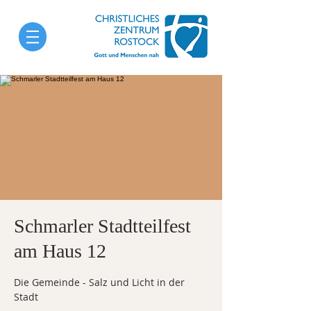
Schmarler Stadtteilfest
am Haus 12
Die Gemeinde - Salz und Licht in der
Stadt