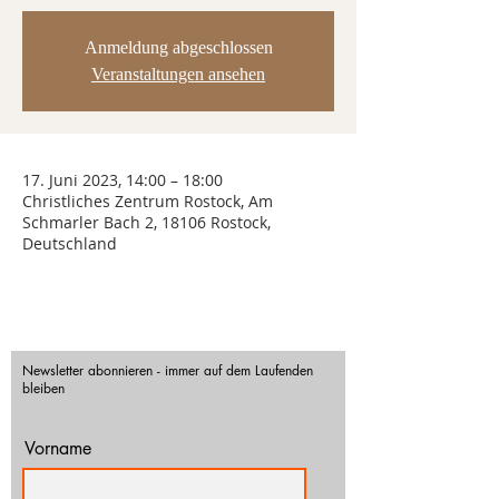
Anmeldung abgeschlossen
Veranstaltungen ansehen
17. Juni 2023, 14:00 – 18:00
Christliches Zentrum Rostock, Am
Schmarler Bach 2, 18106 Rostock,
Deutschland
Newsletter abonnieren - immer auf dem Laufenden
bleiben
Vorname