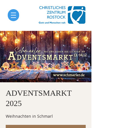
ADVENTSMARKT
2025
Weihnachten in Schmarl