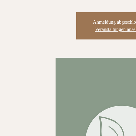
Anmeldung abgeschlo
Veranstaltungen ans