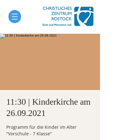
11:30 | Kinderkirche am
26.09.2021
Programm für die Kinder im Alter
"Vorschule - 7 Klasse"