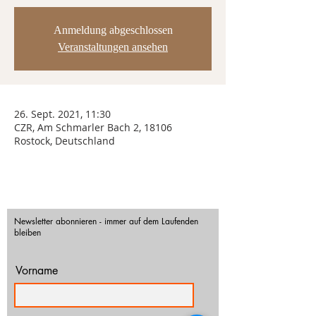
Anmeldung abgeschlossen
Veranstaltungen ansehen
26. Sept. 2021, 11:30
CZR, Am Schmarler Bach 2, 18106
Rostock, Deutschland
Newsletter abonnieren - immer auf dem Laufenden
bleiben
Vorname