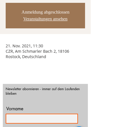
Anmeldung abgeschlossen
Veranstaltungen ansehen
21. Nov. 2021, 11:30
CZR, Am Schmarler Bach 2, 18106
Rostock, Deutschland
Newsletter abonnieren - immer auf dem Laufenden
bleiben
Vorname