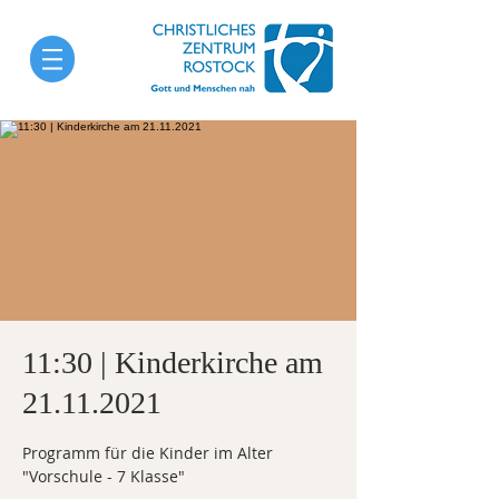
11:30 | Kinderkirche am
21.11.2021
Programm für die Kinder im Alter
"Vorschule - 7 Klasse"