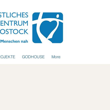
ROJEKTE
GODHOUSE
More