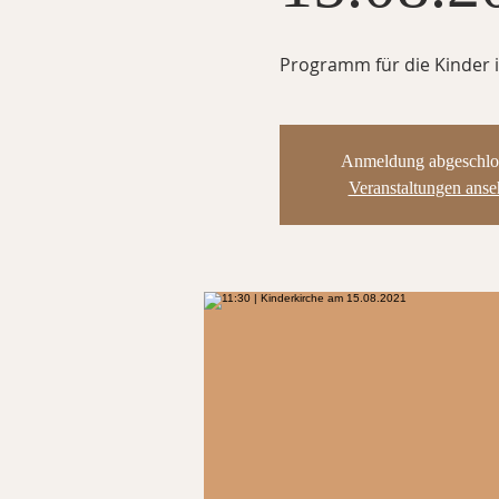
Programm für die Kinder i
Anmeldung abgeschlo
Veranstaltungen ans