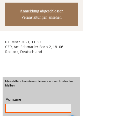
Anmeldung abgeschlossen
Veranstaltungen ansehen
07. März 2021, 11:30
CZR, Am Schmarler Bach 2, 18106
Rostock, Deutschland
Newsletter abonnieren - immer auf dem Laufenden
bleiben
Vorname