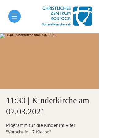
11:30 | Kinderkirche am
07.03.2021
Programm für die Kinder im Alter
"Vorschule - 7 Klasse"