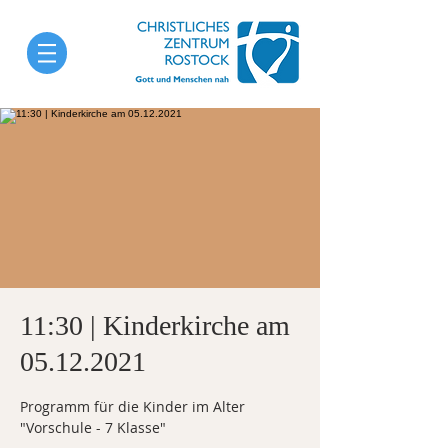
11:30 | Kinderkirche am
05.12.2021
Programm für die Kinder im Alter
"Vorschule - 7 Klasse"