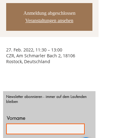
Anmeldung abgeschlossen
Veranstaltungen ansehen
27. Feb. 2022, 11:30 – 13:00
CZR, Am Schmarler Bach 2, 18106
Rostock, Deutschland
Newsletter abonnieren - immer auf dem Laufenden
bleiben
Vorname