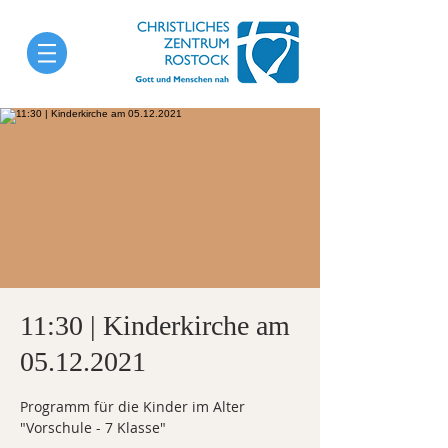
11:30 | Kinderkirche am
05.12.2021
Programm für die Kinder im Alter
"Vorschule - 7 Klasse"