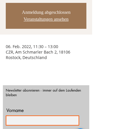
Anmeldung abgeschlossen
Veranstaltungen ansehen
06. Feb. 2022, 11:30 – 13:00
CZR, Am Schmarler Bach 2, 18106
Rostock, Deutschland
Newsletter abonnieren - immer auf dem Laufenden
bleiben
Vorname