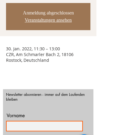
Anmeldung abgeschlossen
Veranstaltungen ansehen
30. Jan. 2022, 11:30 – 13:00
CZR, Am Schmarler Bach 2, 18106
Rostock, Deutschland
Newsletter abonnieren - immer auf dem Laufenden
bleiben
Vorname