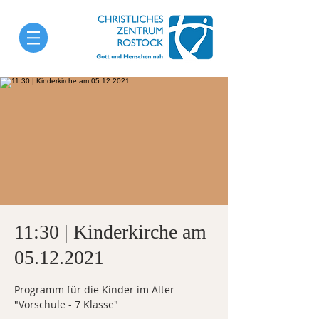
11:30 | Kinderkirche am
05.12.2021
Programm für die Kinder im Alter
"Vorschule - 7 Klasse"