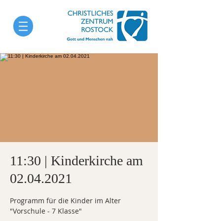
11:30 | Kinderkirche am
02.04.2021
Programm für die Kinder im Alter
"Vorschule - 7 Klasse"