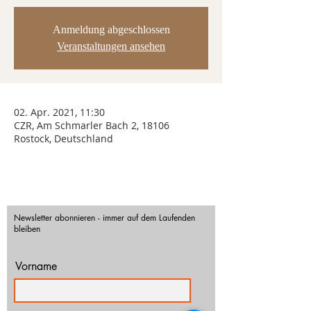
Anmeldung abgeschlossen
Veranstaltungen ansehen
02. Apr. 2021, 11:30
CZR, Am Schmarler Bach 2, 18106
Rostock, Deutschland
Newsletter abonnieren - immer auf dem Laufenden
bleiben
Vorname