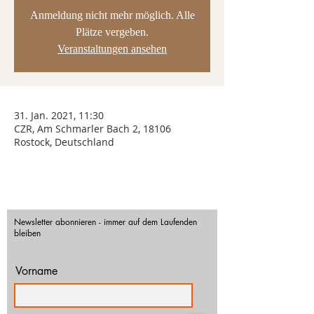
Anmeldung nicht mehr möglich. Alle
Plätze vergeben.
Veranstaltungen ansehen
31. Jan. 2021, 11:30
CZR, Am Schmarler Bach 2, 18106
Rostock, Deutschland
Newsletter abonnieren - immer auf dem Laufenden
bleiben
Vorname