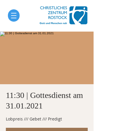
11:30 | Gottesdienst am
31.01.2021
Lobpreis /// Gebet /// Predigt