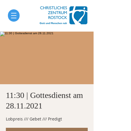
11:30 | Gottesdienst am
28.11.2021
Lobpreis /// Gebet /// Predigt