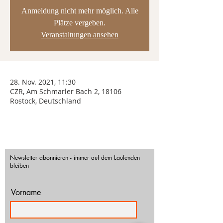
Anmeldung nicht mehr möglich. Alle
Plätze vergeben.
Veranstaltungen ansehen
28. Nov. 2021, 11:30
CZR, Am Schmarler Bach 2, 18106
Rostock, Deutschland
Newsletter abonnieren - immer auf dem Laufenden
bleiben
Vorname