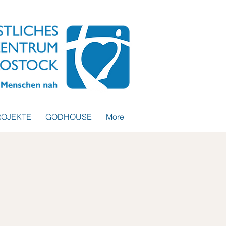
ROJEKTE
GODHOUSE
More