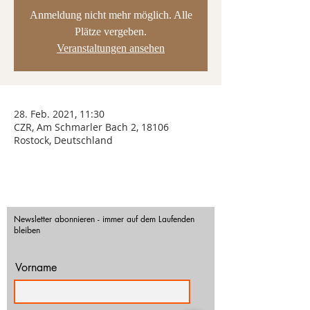
Anmeldung nicht mehr möglich. Alle
Plätze vergeben.
Veranstaltungen ansehen
28. Feb. 2021, 11:30
CZR, Am Schmarler Bach 2, 18106
Rostock, Deutschland
Newsletter abonnieren - immer auf dem Laufenden
bleiben
Vorname