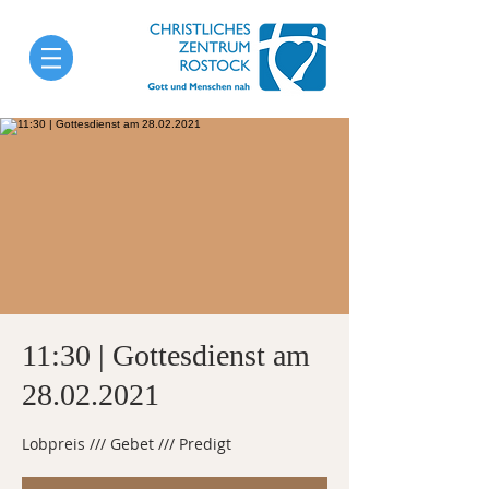
11:30 | Gottesdienst am
28.02.2021
Lobpreis /// Gebet /// Predigt