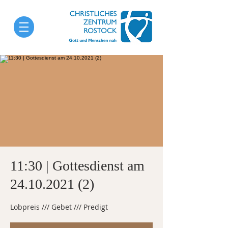
11:30 | Gottesdienst am
24.10.2021 (2)
Lobpreis /// Gebet /// Predigt