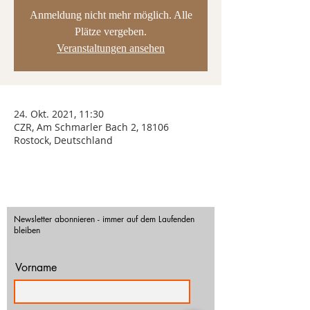
Anmeldung nicht mehr möglich. Alle
Plätze vergeben.
Veranstaltungen ansehen
24. Okt. 2021, 11:30
CZR, Am Schmarler Bach 2, 18106
Rostock, Deutschland
Newsletter abonnieren - immer auf dem Laufenden
bleiben
Vorname