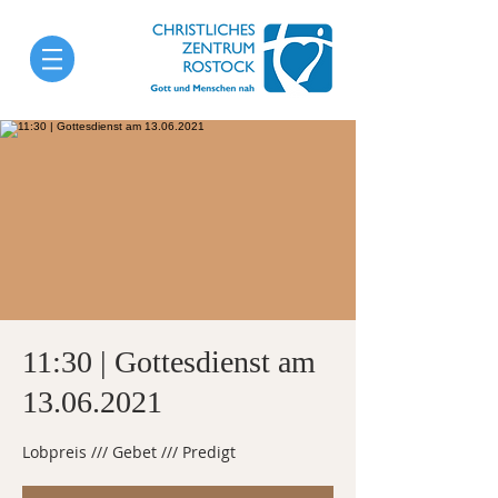
11:30 | Gottesdienst am
13.06.2021
Lobpreis /// Gebet /// Predigt