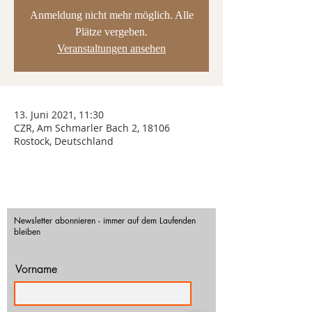
Anmeldung nicht mehr möglich. Alle
Plätze vergeben.
Veranstaltungen ansehen
13. Juni 2021, 11:30
CZR, Am Schmarler Bach 2, 18106
Rostock, Deutschland
Newsletter abonnieren - immer auf dem Laufenden
bleiben
Vorname