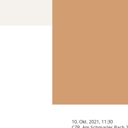
10. Okt. 2021, 11:30
CZR, Am Schmarler Bach 2