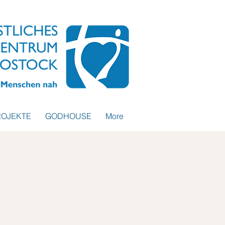
ROJEKTE
GODHOUSE
More