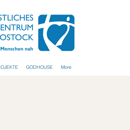
ROJEKTE
GODHOUSE
More