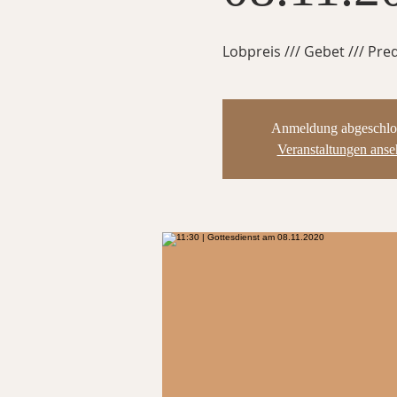
Lobpreis /// Gebet /// Pred
Anmeldung abgeschlo
Veranstaltungen ans