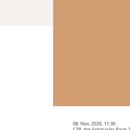
08. Nov. 2020, 11:30
CZR, Am Schmarler Bach 2