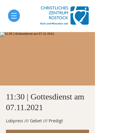
11:30 | Gottesdienst am
07.11.2021
Lobpreis /// Gebet /// Predigt