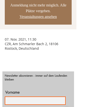
Anmeldung nicht mehr möglich. Alle
Plätze vergeben.
Veranstaltungen ansehen
07. Nov. 2021, 11:30
CZR, Am Schmarler Bach 2, 18106
Rostock, Deutschland
Newsletter abonnieren - immer auf dem Laufenden
bleiben
Vorname