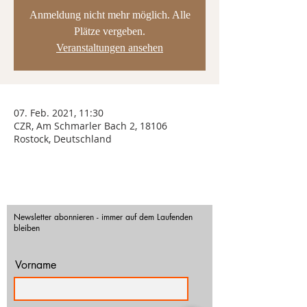
Anmeldung nicht mehr möglich. Alle
Plätze vergeben.
Veranstaltungen ansehen
07. Feb. 2021, 11:30
CZR, Am Schmarler Bach 2, 18106
Rostock, Deutschland
Newsletter abonnieren - immer auf dem Laufenden
bleiben
Vorname