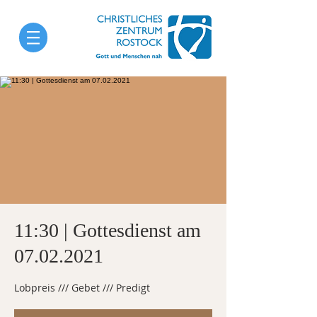
11:30 | Gottesdienst am
07.02.2021
Lobpreis /// Gebet /// Predigt