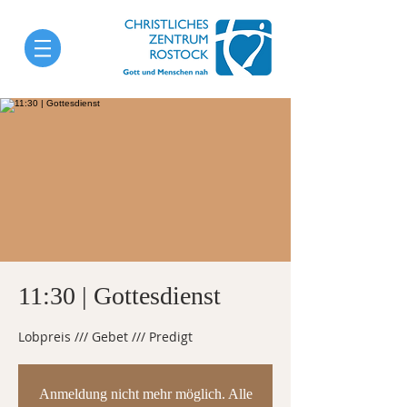
11:30 | Gottesdienst
Lobpreis /// Gebet /// Predigt
Anmeldung nicht mehr möglich. Alle