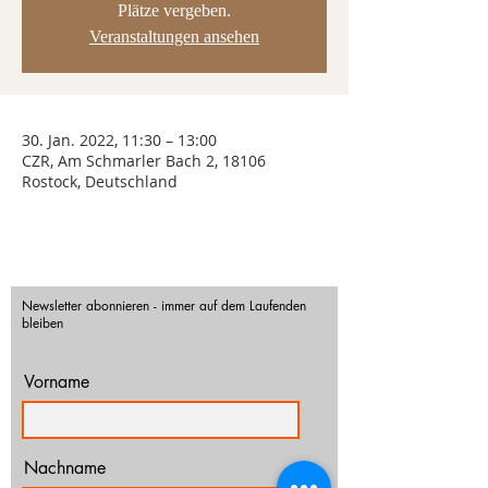
Plätze vergeben.
Veranstaltungen ansehen
30. Jan. 2022, 11:30 – 13:00
CZR, Am Schmarler Bach 2, 18106
Rostock, Deutschland
Newsletter abonnieren - immer auf dem Laufenden
bleiben
Vorname
Nachname