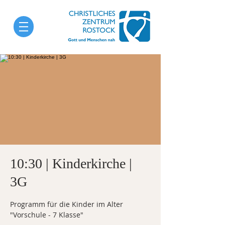
10:30 | Kinderkirche |
3G
Programm für die Kinder im Alter
"Vorschule - 7 Klasse"