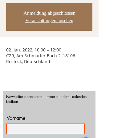
Anmeldung abgeschlossen
Veranstaltungen ansehen
02. Jan. 2022, 10:00 – 12:00
CZR, Am Schmarler Bach 2, 18106
Rostock, Deutschland
Newsletter abonnieren - immer auf dem Laufenden
bleiben
Vorname