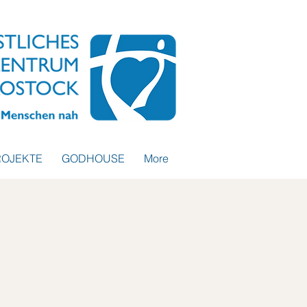
ROJEKTE
GODHOUSE
More