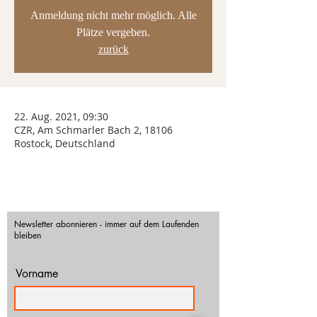
Anmeldung nicht mehr möglich. Alle
Plätze vergeben.
zurück
22. Aug. 2021, 09:30
CZR, Am Schmarler Bach 2, 18106
Rostock, Deutschland
Newsletter abonnieren - immer auf dem Laufenden
bleiben
Vorname