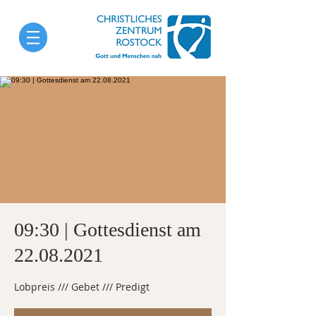
09:30 | Gottesdienst am
22.08.2021
Lobpreis /// Gebet /// Predigt