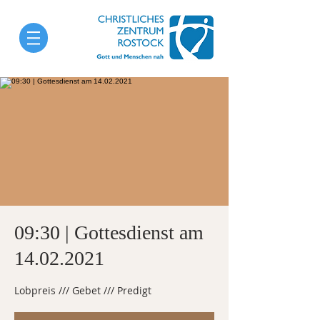
09:30 | Gottesdienst am
14.02.2021
Lobpreis /// Gebet /// Predigt