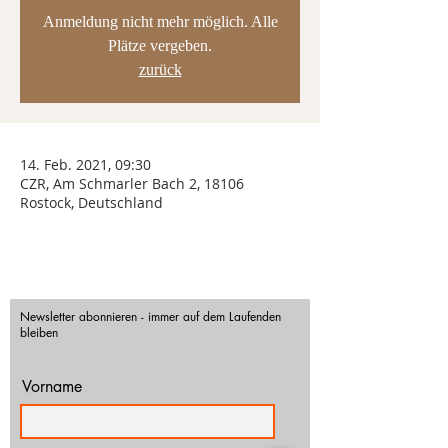
Anmeldung nicht mehr möglich. Alle
Plätze vergeben.
zurück
14. Feb. 2021, 09:30
CZR, Am Schmarler Bach 2, 18106
Rostock, Deutschland
Newsletter abonnieren - immer auf dem Laufenden
bleiben
Vorname