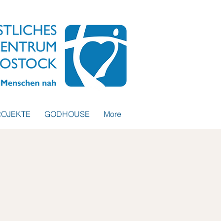
ROJEKTE
GODHOUSE
More