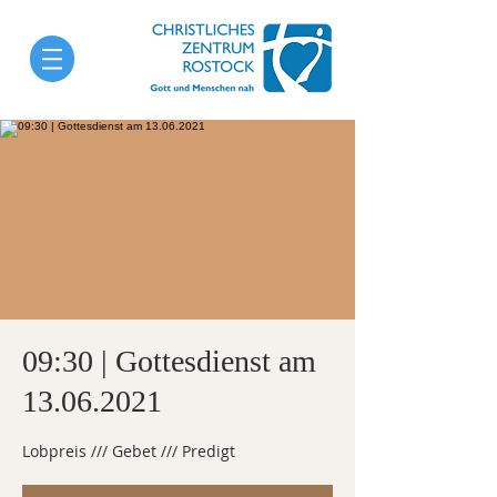
09:30 | Gottesdienst am
13.06.2021
Lobpreis /// Gebet /// Predigt