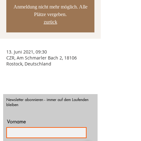
Anmeldung nicht mehr möglich. Alle
Plätze vergeben.
zurück
13. Juni 2021, 09:30
CZR, Am Schmarler Bach 2, 18106
Rostock, Deutschland
Newsletter abonnieren - immer auf dem Laufenden
bleiben
Vorname