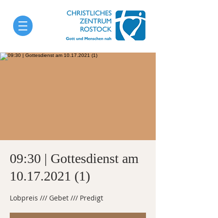
09:30 | Gottesdienst am
10.17.2021 (1)
Lobpreis /// Gebet /// Predigt