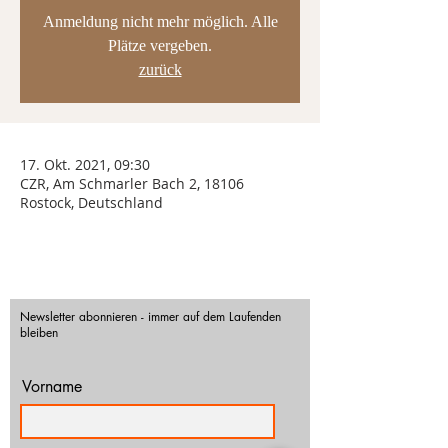
Anmeldung nicht mehr möglich. Alle
Plätze vergeben.
zurück
17. Okt. 2021, 09:30
CZR, Am Schmarler Bach 2, 18106
Rostock, Deutschland
Newsletter abonnieren - immer auf dem Laufenden
bleiben
Vorname