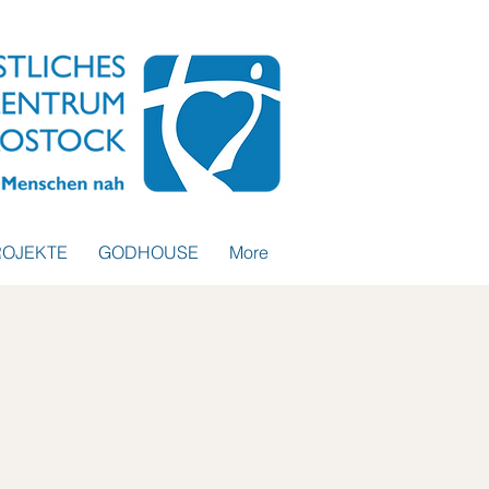
ROJEKTE
GODHOUSE
More