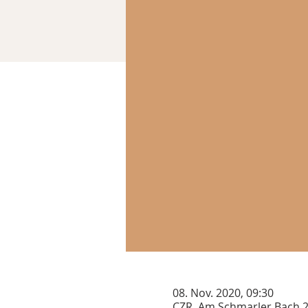
08. Nov. 2020, 09:30
CZR, Am Schmarler Bach 2