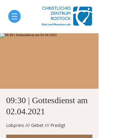
09:30 | Gottesdienst am
02.04.2021
Lobpreis /// Gebet /// Predigt