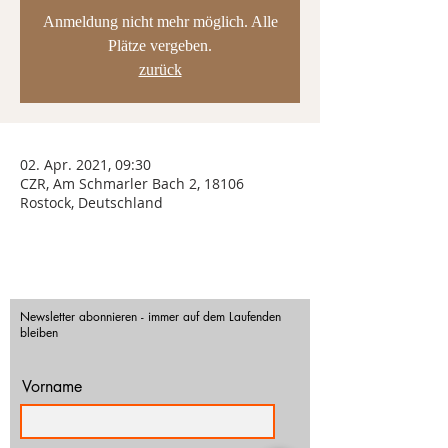
Anmeldung nicht mehr möglich. Alle
Plätze vergeben.
zurück
02. Apr. 2021, 09:30
CZR, Am Schmarler Bach 2, 18106
Rostock, Deutschland
Newsletter abonnieren - immer auf dem Laufenden
bleiben
Vorname