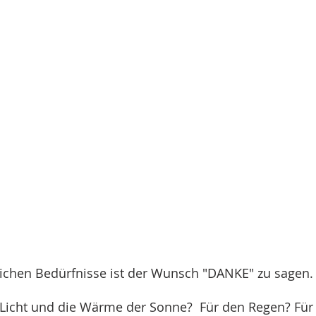
lichen Bedürfnisse ist der Wunsch "DANKE" zu sagen
Licht und die Wärme der Sonne? Für den Regen? Für