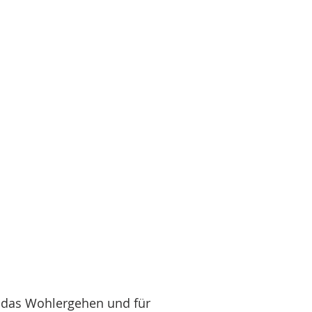
.
 das Wohlergehen und für