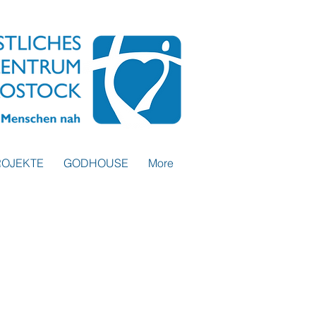
ROJEKTE
GODHOUSE
More