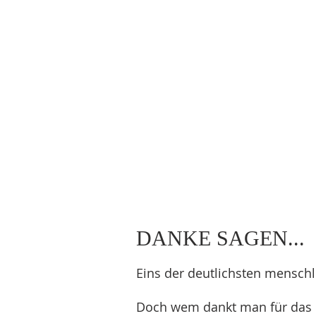
DANKE SAGEN...
Eins der deutlichsten mensch
Doch wem dankt man für das 