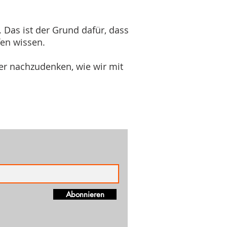
h. Das ist der Grund dafür, dass
fen wissen.
er nachzudenken, wie wir mit
Abonnieren