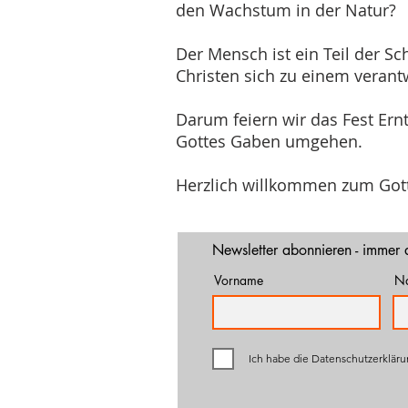
den Wachstum in der Natur?
Der Mensch ist ein Teil der Sch
Christen sich zu einem veran
Darum feiern wir das Fest Ern
Gottes Gaben umgehen.
Herzlich willkommen zum Gott
Newsletter abonnieren - immer 
Vorname
N
Ich habe die Datenschutzerklär