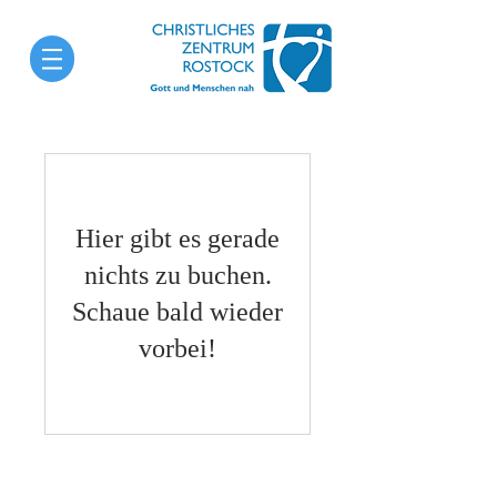
Hier gibt es gerade
nichts zu buchen.
Schaue bald wieder
vorbei!